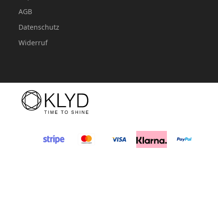
AGB
Datenschutz
Widerruf