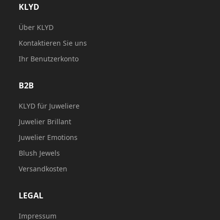
KLYD
Über KLYD
Kontaktieren Sie uns
Ihr Benutzerkonto
B2B
KLYD für Juweliere
Juwelier Brillant
Juwelier Emotions
Blush Jewels
Versandkosten
LEGAL
Impressum