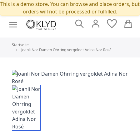
This is a demo store. You can browse and place orders, but
orders will not be processed or fulfilled.
Suche
Cart
Startseite
Joanli Nor Damen Ohrring vergoldet Adina Nor Rosé