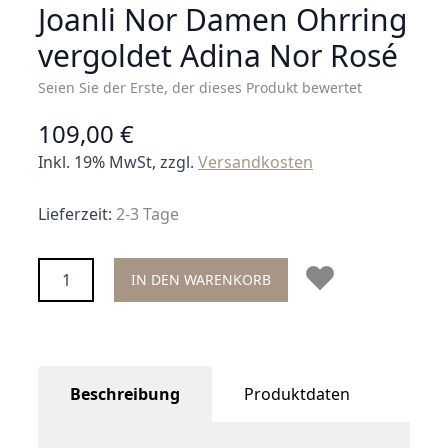
Joanli Nor Damen Ohrring
vergoldet Adina Nor Rosé
Seien Sie der Erste, der dieses Produkt bewertet
109,00 €
Inkl. 19% MwSt, zzgl.
Versandkosten
Lieferzeit:
2-3 Tage
Menge
IN DEN WARENKORB
Beschreibung
Produktdaten