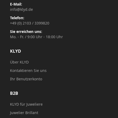
E-Mail:
info@klyd.de
Telefon:
+49 (0) 2103 / 3399820
Sie erreichen uns:
Mo. - Fr. / 9:00 Uhr - 18:00 Uhr
KLYD
Über KLYD
Kontaktieren Sie uns
Ihr Benutzerkonto
B2B
KLYD für Juweliere
Juwelier Brillant