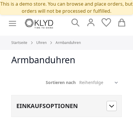
This is a demo store. You can browse and place orders, but
orders will not be processed or fulfilled.
Suche
Cart
Startseite
Uhren
Armbanduhren
Armbanduhren
Sortieren nach
EINKAUFSOPTIONEN