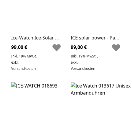
Ice-Watch Ice-Solar 018391
ICE solar power - Pacific
99,00 €
99,00 €
Inkl. 19% MwSt.
,
Inkl. 19% MwSt.
,
exkl.
exkl.
Versandkosten
Versandkosten