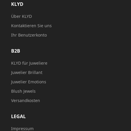
KLYD
Über KLYD
Kontaktieren Sie uns
Ihr Benutzerkonto
B2B
KLYD für Juweliere
Juwelier Brillant
Juwelier Emotions
Blush Jewels
Versandkosten
LEGAL
Impressum