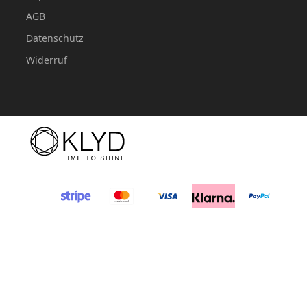
AGB
Datenschutz
Widerruf