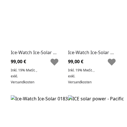
Ice-Watch Ice-Solar 018392 ICE Solar power Uhr
Ice-Watch Ice-Solar 018390 ICE Solar power Uhr
99,00 €
99,00 €
Inkl. 19% MwSt.
,
Inkl. 19% MwSt.
,
exkl.
exkl.
Versandkosten
Versandkosten