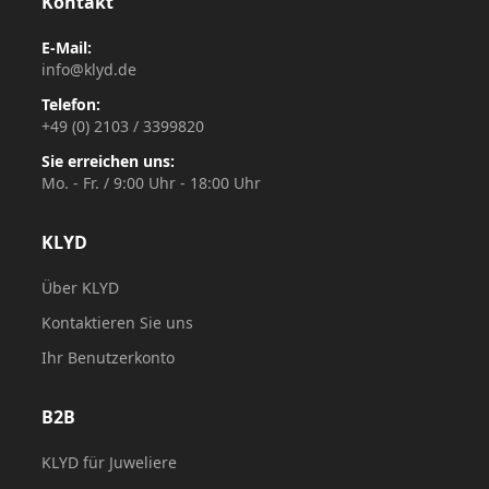
Kontakt
E-Mail:
info@klyd.de
Telefon:
+49 (0) 2103 / 3399820
Sie erreichen uns:
Mo. - Fr. / 9:00 Uhr - 18:00 Uhr
KLYD
Über KLYD
Kontaktieren Sie uns
Ihr Benutzerkonto
B2B
KLYD für Juweliere