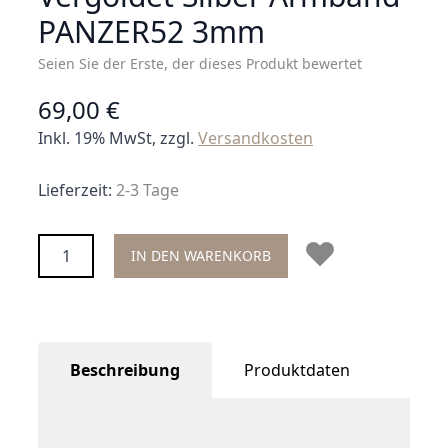
PANZER52 3mm
Seien Sie der Erste, der dieses Produkt bewertet
69,00 €
Inkl. 19% MwSt, zzgl.
Versandkosten
Lieferzeit:
2-3 Tage
Menge
IN DEN WARENKORB
Beschreibung
Produktdaten