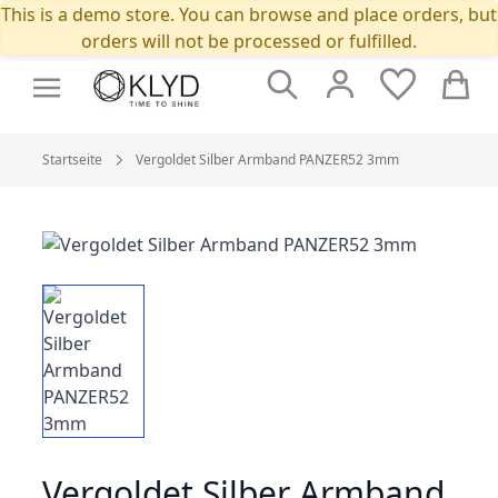
This is a demo store. You can browse and place orders, but
orders will not be processed or fulfilled.
Suche
Cart
Startseite
Vergoldet Silber Armband PANZER52 3mm
Vergoldet Silber Armband