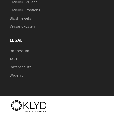
Juwelier Brillant
Juwelier Emotions
Blush Jewels
Versandkosten
LEGAL
Impressum
AGB
Datenschutz
Widerruf