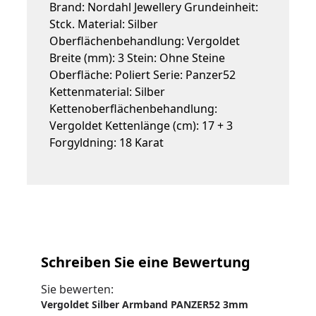
Brand: Nordahl Jewellery Grundeinheit:
Stck. Material: Silber
Oberflächenbehandlung: Vergoldet
Breite (mm): 3 Stein: Ohne Steine
Oberfläche: Poliert Serie: Panzer52
Kettenmaterial: Silber
Kettenoberflächenbehandlung:
Vergoldet Kettenlänge (cm): 17 + 3
Forgyldning: 18 Karat
Schreiben Sie eine Bewertung
Sie bewerten:
Vergoldet Silber Armband PANZER52 3mm