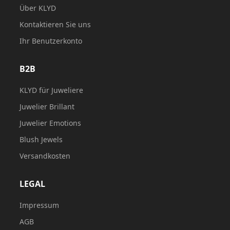
Über KLYD
Kontaktieren Sie uns
Ihr Benutzerkonto
B2B
KLYD für Juweliere
Juwelier Brillant
Juwelier Emotions
Blush Jewels
Versandkosten
LEGAL
Impressum
AGB