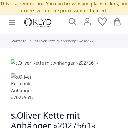
This is a demo store. You can browse and place orders, but
orders will not be processed or fulfilled.
Suche
Cart
Startseite
s.Oliver Kette mit Anhänger »2027561«
s.Oliver Kette mit
Anhänger »2027561«