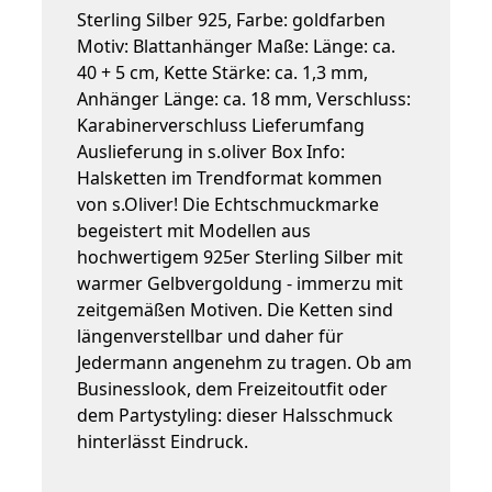
Sterling Silber 925, Farbe: goldfarben
Motiv: Blattanhänger Maße: Länge: ca.
40 + 5 cm, Kette Stärke: ca. 1,3 mm,
Anhänger Länge: ca. 18 mm, Verschluss:
Karabinerverschluss Lieferumfang
Auslieferung in s.oliver Box Info:
Halsketten im Trendformat kommen
von s.Oliver! Die Echtschmuckmarke
begeistert mit Modellen aus
hochwertigem 925er Sterling Silber mit
warmer Gelbvergoldung - immerzu mit
zeitgemäßen Motiven. Die Ketten sind
längenverstellbar und daher für
Jedermann angenehm zu tragen. Ob am
Businesslook, dem Freizeitoutfit oder
dem Partystyling: dieser Halsschmuck
hinterlässt Eindruck.