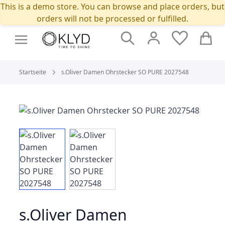
This is a demo store. You can browse and place orders, but
orders will not be processed or fulfilled.
Suche
Cart
Startseite
s.Oliver Damen Ohrstecker SO PURE 2027548
s.Oliver Damen