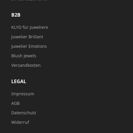
B2B
KLYD für Juweliere
Juwelier Brillant
Juwelier Emotions
Blush Jewels
Versandkosten
LEGAL
Impressum
AGB
Datenschutz
Widerruf