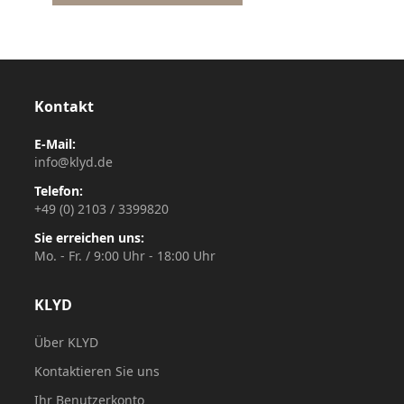
Kontakt
E-Mail:
info@klyd.de
Telefon:
+49 (0) 2103 / 3399820
Sie erreichen uns:
Mo. - Fr. / 9:00 Uhr - 18:00 Uhr
KLYD
Über KLYD
Kontaktieren Sie uns
Ihr Benutzerkonto