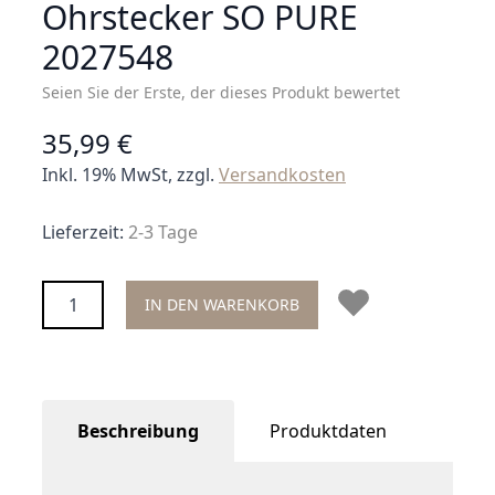
Ohrstecker SO PURE
2027548
Seien Sie der Erste, der dieses Produkt bewertet
35,99 €
Inkl. 19% MwSt, zzgl.
Versandkosten
Lieferzeit:
2-3 Tage
Menge
IN DEN WARENKORB
Beschreibung
Produktdaten