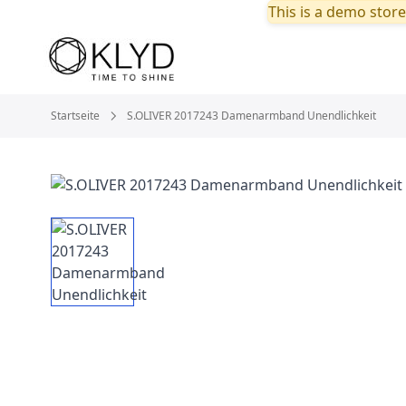
This is a demo store
Startseite
S.OLIVER 2017243 Damenarmband Unendlichkeit