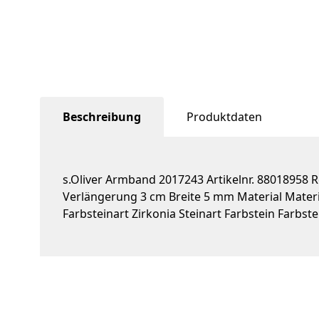
Beschreibung
Produktdaten
s.Oliver Armband 2017243 Artikelnr. 88018958
Verlängerung 3 cm Breite 5 mm Material Materia
Farbsteinart Zirkonia Steinart Farbstein Farbste