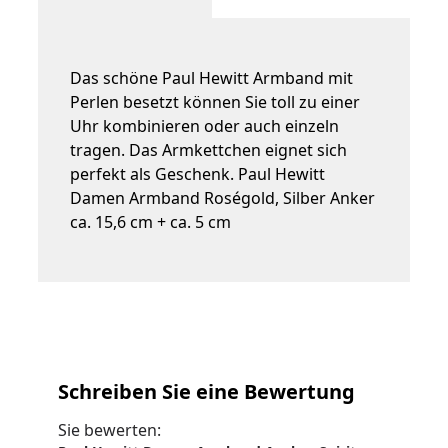
Das schöne Paul Hewitt Armband mit
Perlen besetzt können Sie toll zu einer
Uhr kombinieren oder auch einzeln
tragen. Das Armkettchen eignet sich
perfekt als Geschenk. Paul Hewitt
Damen Armband Roségold, Silber Anker
ca. 15,6 cm + ca. 5 cm
Schreiben Sie eine Bewertung
Sie bewerten: