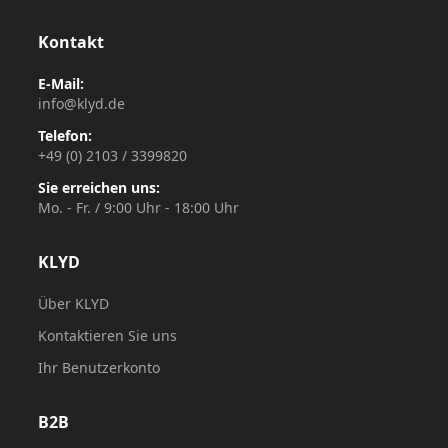
Kontakt
E-Mail:
info@klyd.de
Telefon:
+49 (0) 2103 / 3399820
Sie erreichen uns:
Mo. - Fr. / 9:00 Uhr - 18:00 Uhr
KLYD
Über KLYD
Kontaktieren Sie uns
Ihr Benutzerkonto
B2B