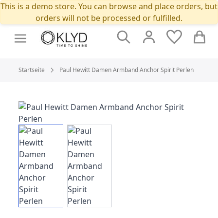
This is a demo store. You can browse and place orders, but
orders will not be processed or fulfilled.
Suche
Cart
Startseite
Paul Hewitt Damen Armband Anchor Spirit Perlen