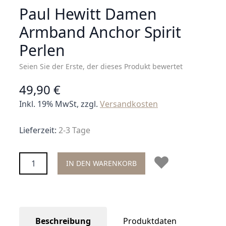
Paul Hewitt Damen
Armband Anchor Spirit
Perlen
Seien Sie der Erste, der dieses Produkt bewertet
49,90 €
Inkl. 19% MwSt, zzgl.
Versandkosten
Lieferzeit:
2-3 Tage
Menge
IN DEN WARENKORB
Beschreibung
Produktdaten