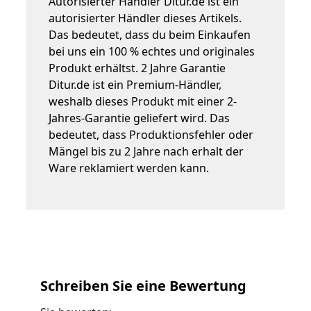
Autorisierter Händler Ditur.de ist ein
autorisierter Händler dieses Artikels.
Das bedeutet, dass du beim Einkaufen
bei uns ein 100 % echtes und originales
Produkt erhältst. 2 Jahre Garantie
Ditur.de ist ein Premium-Händler,
weshalb dieses Produkt mit einer 2-
Jahres-Garantie geliefert wird. Das
bedeutet, dass Produktionsfehler oder
Mängel bis zu 2 Jahre nach erhalt der
Ware reklamiert werden kann.
Schreiben Sie eine Bewertung