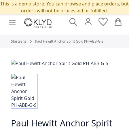
This is a demo store. You can browse and place orders, but
orders will not be processed or fulfilled.
Suche
Cart
Startseite
Paul Hewitt Anchor Spirit Gold PH-ABB-G-S
Paul Hewitt Anchor Spirit