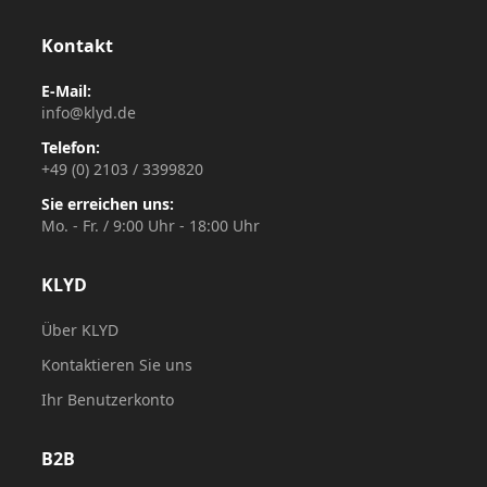
Kontakt
E-Mail:
info@klyd.de
Telefon:
+49 (0) 2103 / 3399820
Sie erreichen uns:
Mo. - Fr. / 9:00 Uhr - 18:00 Uhr
KLYD
Über KLYD
Kontaktieren Sie uns
Ihr Benutzerkonto
B2B