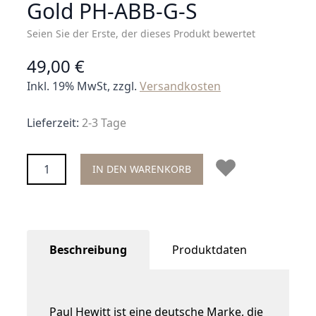
Gold PH-ABB-G-S
Seien Sie der Erste, der dieses Produkt bewertet
49,00 €
Inkl. 19% MwSt, zzgl.
Versandkosten
Lieferzeit:
2-3 Tage
Menge
IN DEN WARENKORB
Beschreibung
Produktdaten
Paul Hewitt ist eine deutsche Marke, die