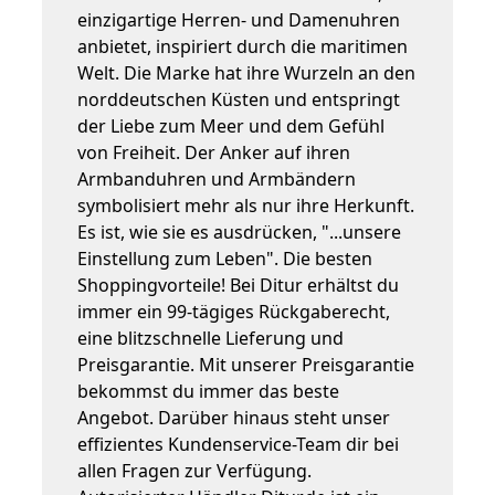
einzigartige Herren- und Damenuhren
anbietet, inspiriert durch die maritimen
Welt. Die Marke hat ihre Wurzeln an den
norddeutschen Küsten und entspringt
der Liebe zum Meer und dem Gefühl
von Freiheit. Der Anker auf ihren
Armbanduhren und Armbändern
symbolisiert mehr als nur ihre Herkunft.
Es ist, wie sie es ausdrücken, "...unsere
Einstellung zum Leben". Die besten
Shoppingvorteile! Bei Ditur erhältst du
immer ein 99-tägiges Rückgaberecht,
eine blitzschnelle Lieferung und
Preisgarantie. Mit unserer Preisgarantie
bekommst du immer das beste
Angebot. Darüber hinaus steht unser
effizientes Kundenservice-Team dir bei
allen Fragen zur Verfügung.