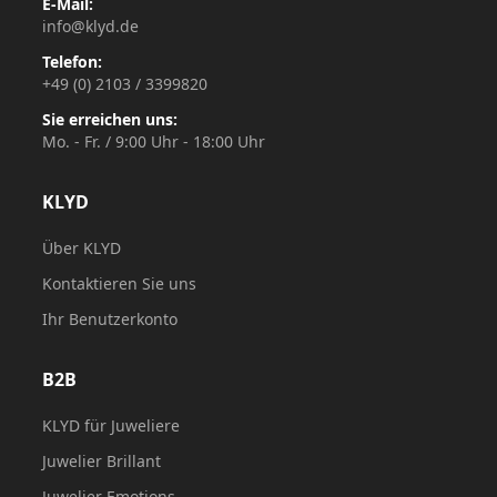
E-Mail:
info@klyd.de
Telefon:
+49 (0) 2103 / 3399820
Sie erreichen uns:
Mo. - Fr. / 9:00 Uhr - 18:00 Uhr
KLYD
Über KLYD
Kontaktieren Sie uns
Ihr Benutzerkonto
B2B
KLYD für Juweliere
Juwelier Brillant
Juwelier Emotions