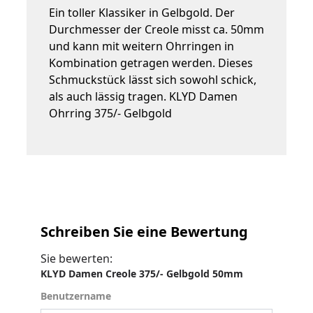
Ein toller Klassiker in Gelbgold. Der
Durchmesser der Creole misst ca. 50mm
und kann mit weitern Ohrringen in
Kombination getragen werden. Dieses
Schmuckstück lässt sich sowohl schick,
als auch lässig tragen. KLYD Damen
Ohrring 375/- Gelbgold
Schreiben Sie eine Bewertung
Sie bewerten:
KLYD Damen Creole 375/- Gelbgold 50mm
Benutzername
Benutzername