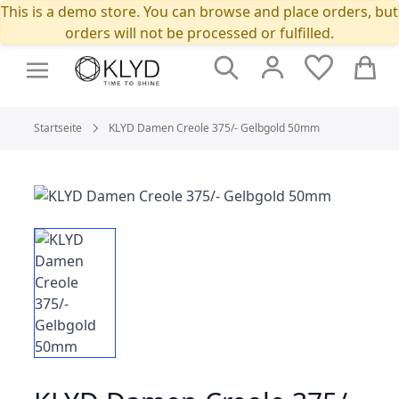
This is a demo store. You can browse and place orders, but
orders will not be processed or fulfilled.
Suche
Cart
Startseite
KLYD Damen Creole 375/- Gelbgold 50mm