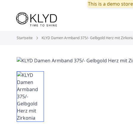
This is a demo store
Startseite
KLYD Damen Armband 375/- Gelbgold Herz mit Zirkoni