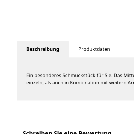
Beschreibung
Produktdaten
Ein besonderes Schmuckstück für Sie. Das Mitt
einzeln, als auch in Kombination mit weitern 
Schreiben Sie eine Bewertung