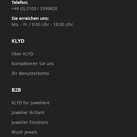
Telefon:
+49 (0) 2103 / 3399820
Sie erreichen uns:
Mo. - Fr. / 9:00 Uhr - 18:00 Uhr
KLYD
Über KLYD
Kontaktieren Sie uns
Ihr Benutzerkonto
B2B
KLYD für Juweliere
Juwelier Brillant
Juwelier Emotions
Blush Jewels