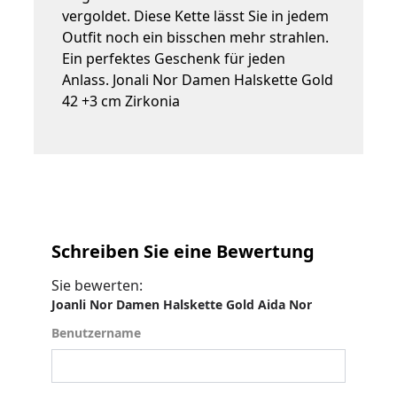
vergoldet. Diese Kette lässt Sie in jedem
Outfit noch ein bisschen mehr strahlen.
Ein perfektes Geschenk für jeden
Anlass. Jonali Nor Damen Halskette Gold
42 +3 cm Zirkonia
Schreiben Sie eine Bewertung
Sie bewerten:
Joanli Nor Damen Halskette Gold Aida Nor
Benutzername
Benutzername