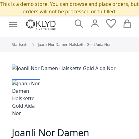
This is a demo store. You can browse and place orders, but
orders will not be processed or fulfilled.
Suche
Cart
Startseite
Joanli Nor Damen Halskette Gold Aida Nor
Joanli Nor Damen