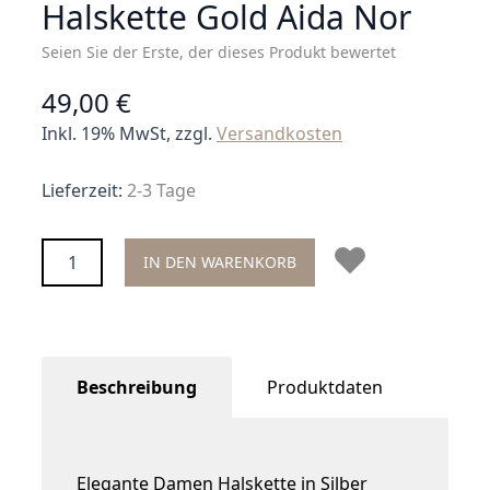
Halskette Gold Aida Nor
Seien Sie der Erste, der dieses Produkt bewertet
49,00 €
Inkl. 19% MwSt, zzgl.
Versandkosten
Lieferzeit:
2-3 Tage
Menge
IN DEN WARENKORB
Beschreibung
Produktdaten
Elegante Damen Halskette in Silber