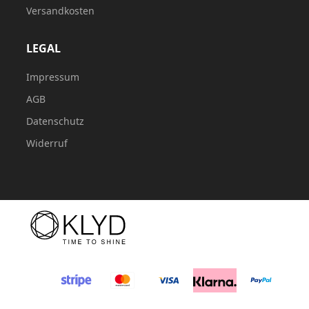
Versandkosten
LEGAL
Impressum
AGB
Datenschutz
Widerruf