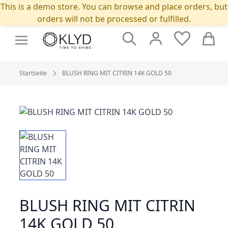
This is a demo store. You can browse and place orders, but
orders will not be processed or fulfilled.
Suche
Cart
Startseite
BLUSH RING MIT CITRIN 14K GOLD 50
BLUSH RING MIT CITRIN
14K GOLD 50