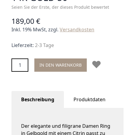
Seien Sie der Erste, der dieses Produkt bewertet
189,00 €
Inkl. 19% MwSt, zzgl.
Versandkosten
Lieferzeit:
2-3 Tage
Menge
IN DEN WARENKORB
Beschreibung
Produktdaten
Der elegante und filigrane Damen Ring
in Gelbgold mit einem Citrin passt zu