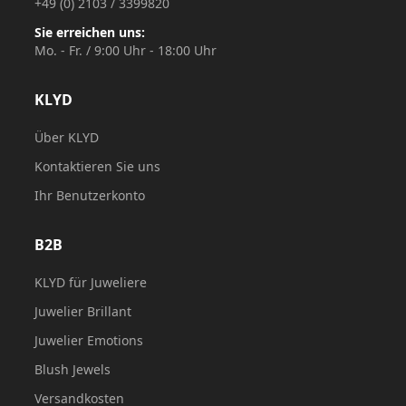
+49 (0) 2103 / 3399820
Sie erreichen uns:
Mo. - Fr. / 9:00 Uhr - 18:00 Uhr
KLYD
Über KLYD
Kontaktieren Sie uns
Ihr Benutzerkonto
B2B
KLYD für Juweliere
Juwelier Brillant
Juwelier Emotions
Blush Jewels
Versandkosten