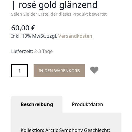
| rosé gold glänzend
Seien Sie der Erste, der dieses Produkt bewertet
60,00 €
Inkl. 19% MwSt, zzgl.
Versandkosten
Lieferzeit:
2-3 Tage
Menge
IN DEN WARENKORB
Beschreibung
Produktdaten
Kollektion: Arctic Symphony Geschlecht: