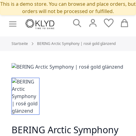
This is a demo store. You can browse and place orders, but
orders will not be processed or fulfilled.
Suche
Cart
Startseite
BERING Arctic Symphony | rosé gold glänzend
BERING Arctic Symphony