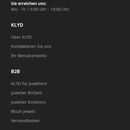
Sie erreichen uns:
Mo. - Fr. / 9:00 Uhr - 18:00 Uhr
KLYD
Über KLYD
Kontaktieren Sie uns
Ihr Benutzerkonto
B2B
KLYD für Juweliere
Juwelier Brillant
Juwelier Emotions
Blush Jewels
Versandkosten