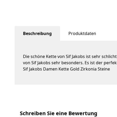
Beschreibung
Produktdaten
Die schöne Kette von Sif Jakobs ist sehr schlich
von Sif Jakobs sehr besonders. Es ist der perfe
Sif Jakobs Damen Kette Gold Zirkonia Steine
Schreiben Sie eine Bewertung