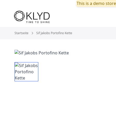
This is a demo store
Startseite
Sif Jakobs Portofino Kette