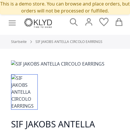
This is a demo store. You can browse and place orders, but
orders will not be processed or fulfilled.
Suche
Cart
Startseite
SIF JAKOBS ANTELLA CIRCOLO EARRINGS
SIF JAKOBS ANTELLA