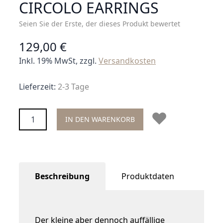
CIRCOLO EARRINGS
Seien Sie der Erste, der dieses Produkt bewertet
129,00 €
Inkl. 19% MwSt, zzgl.
Versandkosten
Lieferzeit:
2-3 Tage
Menge
IN DEN WARENKORB
Beschreibung
Produktdaten
Der kleine aber dennoch auffällige