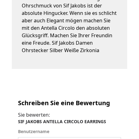
Ohrschmuck von Sif Jakobs ist der
absolute Hingucker. Wenn sie es schlicht
aber auch Elegant mögen machen Sie
mit den Antella Circolo den absoluten
Glücksgriff. Machen Sie Ihrer Freundin
eine Freude. Sif Jakobs Damen
Ohrstecker Silber Weiße Zirkonia
Schreiben Sie eine Bewertung
Sie bewerten:
SIF JAKOBS ANTELLA CIRCOLO EARRINGS
Benutzername
Benutzername