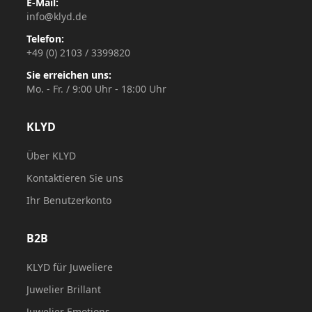
E-Mail:
info@klyd.de
Telefon:
+49 (0) 2103 / 3399820
Sie erreichen uns:
Mo. - Fr. / 9:00 Uhr - 18:00 Uhr
KLYD
Über KLYD
Kontaktieren Sie uns
Ihr Benutzerkonto
B2B
KLYD für Juweliere
Juwelier Brillant
Juwelier Emotions