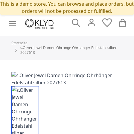
This is a demo store. You can browse and place orders, but
orders will not be processed or fulfilled.
Suche
Cart
Startseite
s.Oliver Jewel Damen Ohrringe Ohrhänger Edelstahl silber
2027613