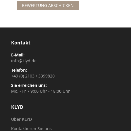
BEWERTUNG ABSCHICKEN
Kontakt
E-Mail:
info@klyd.de
Telefon:
+49 (0) 2103 / 3399820
Sie erreichen uns:
Mo. - Fr. / 9:00 Uhr - 18:00 Uhr
KLYD
Über KLYD
Kontaktieren Sie uns