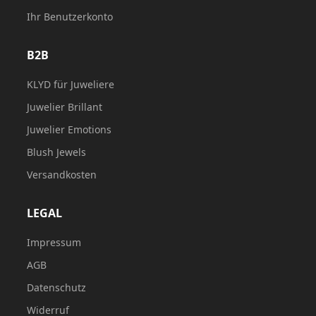
Ihr Benutzerkonto
B2B
KLYD für Juweliere
Juwelier Brillant
Juwelier Emotions
Blush Jewels
Versandkosten
LEGAL
Impressum
AGB
Datenschutz
Widerruf