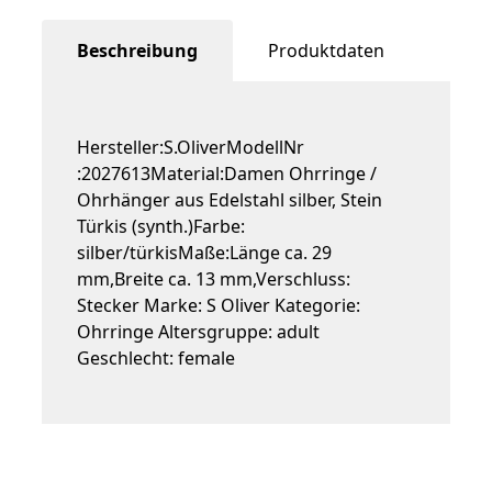
Beschreibung
Produktdaten
Hersteller:S.OliverModellNr
:2027613Material:Damen Ohrringe /
Ohrhänger aus Edelstahl silber, Stein
Türkis (synth.)Farbe:
silber/türkisMaße:Länge ca. 29
mm,Breite ca. 13 mm,Verschluss:
Stecker Marke: S Oliver Kategorie:
Ohrringe Altersgruppe: adult
Geschlecht: female