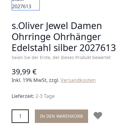
s.Oliver Jewel Damen
Ohrringe Ohrhänger
Edelstahl silber 2027613
Seien Sie der Erste, der dieses Produkt bewertet
39,99 €
Inkl. 19% MwSt, zzgl.
Versandkosten
Lieferzeit:
2-3 Tage
Menge
IN DEN WARENKORB