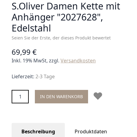
S.Oliver Damen Kette mit
Anhänger "2027628",
Edelstahl
Seien Sie der Erste, der dieses Produkt bewertet
69,99 €
Inkl. 19% MwSt, zzgl.
Versandkosten
Lieferzeit:
2-3 Tage
Menge
IN DEN WARENKORB
Beschreibung
Produktdaten