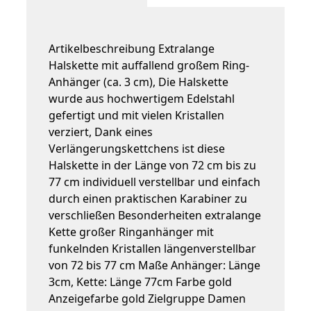
Artikelbeschreibung Extralange
Halskette mit auffallend großem Ring-
Anhänger (ca. 3 cm), Die Halskette
wurde aus hochwertigem Edelstahl
gefertigt und mit vielen Kristallen
verziert, Dank eines
Verlängerungskettchens ist diese
Halskette in der Länge von 72 cm bis zu
77 cm individuell verstellbar und einfach
durch einen praktischen Karabiner zu
verschließen Besonderheiten extralange
Kette großer Ringanhänger mit
funkelnden Kristallen längenverstellbar
von 72 bis 77 cm Maße Anhänger: Länge
3cm, Kette: Länge 77cm Farbe gold
Anzeigefarbe gold Zielgruppe Damen