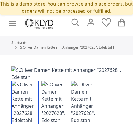
This is a demo store. You can browse and place orders, but
orders will not be processed or fulfilled.
Suche
Cart
Startseite
S.Oliver Damen Kette mit Anhänger "2027628", Edelstahl