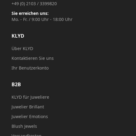
+49 (0) 2103 / 3399820
Sie erreichen uns:
Mo. - Fr. / 9:00 Uhr - 18:00 Uhr
KLYD
Über KLYD
Kontaktieren Sie uns
Ihr Benutzerkonto
B2B
KLYD für Juweliere
Juwelier Brillant
Juwelier Emotions
Blush Jewels
Versandkosten