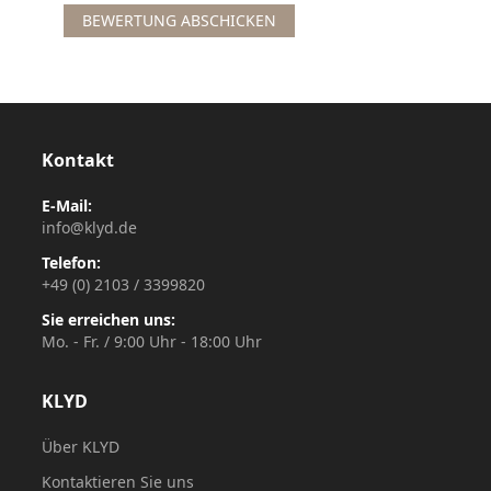
BEWERTUNG ABSCHICKEN
Kontakt
E-Mail:
info@klyd.de
Telefon:
+49 (0) 2103 / 3399820
Sie erreichen uns:
Mo. - Fr. / 9:00 Uhr - 18:00 Uhr
KLYD
Über KLYD
Kontaktieren Sie uns