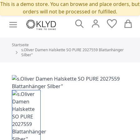
This is a demo store. You can browse and place orders, but
orders will not be processed or fulfilled.
Suche
Cart
Startseite
s.Oliver Damen Halskette SO PURE 2027559 Blattanhänger
Silber"