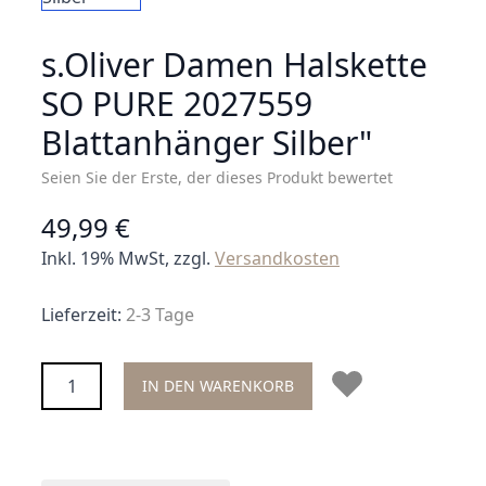
s.Oliver Damen Halskette
SO PURE 2027559
Blattanhänger Silber"
Seien Sie der Erste, der dieses Produkt bewertet
49,99 €
Inkl. 19% MwSt, zzgl.
Versandkosten
Lieferzeit:
2-3 Tage
Menge
IN DEN WARENKORB