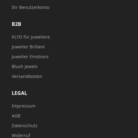
Ihr Benutzerkonto
B2B
KLYD für Juweliere
Juwelier Brillant
Juwelier Emotions
Blush Jewels
Versandkosten
LEGAL
Impressum
AGB
Datenschutz
Widerruf