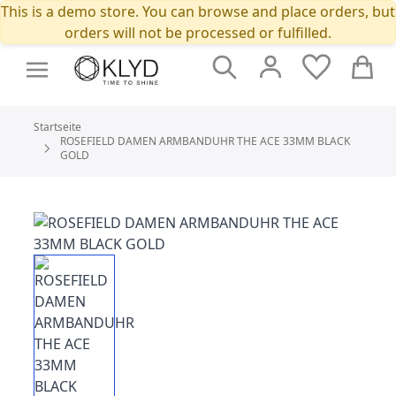
This is a demo store. You can browse and place orders, but
orders will not be processed or fulfilled.
Suche
Cart
Startseite
ROSEFIELD DAMEN ARMBANDUHR THE ACE 33MM BLACK
GOLD