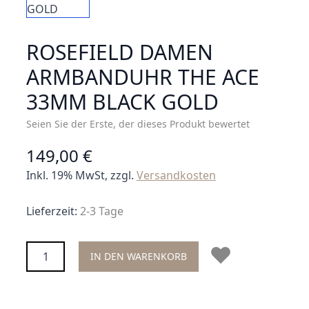
ROSEFIELD DAMEN
ARMBANDUHR THE ACE
33MM BLACK GOLD
Seien Sie der Erste, der dieses Produkt bewertet
149,00 €
Inkl. 19% MwSt, zzgl.
Versandkosten
Lieferzeit:
2-3 Tage
Menge
IN DEN WARENKORB