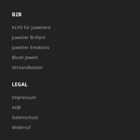
B2B
KLYD für Juweliere
Juwelier Brillant
Juwelier Emotions
Blush Jewels
Versandkosten
LEGAL
Impressum
AGB
Datenschutz
Widerruf