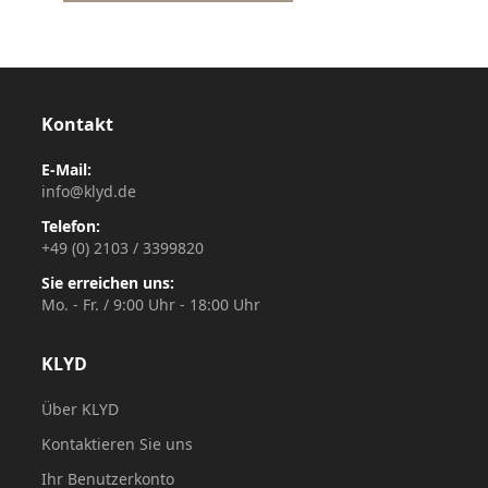
Kontakt
E-Mail:
info@klyd.de
Telefon:
+49 (0) 2103 / 3399820
Sie erreichen uns:
Mo. - Fr. / 9:00 Uhr - 18:00 Uhr
KLYD
Über KLYD
Kontaktieren Sie uns
Ihr Benutzerkonto