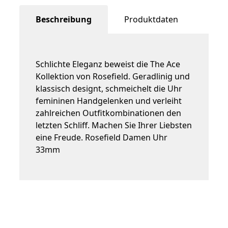
Beschreibung
Produktdaten
Schlichte Eleganz beweist die The Ace
Kollektion von Rosefield. Geradlinig und
klassisch designt, schmeichelt die Uhr
femininen Handgelenken und verleiht
zahlreichen Outfitkombinationen den
letzten Schliff. Machen Sie Ihrer Liebsten
eine Freude. Rosefield Damen Uhr
33mm