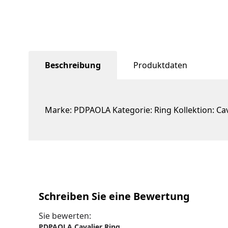
Beschreibung
Produktdaten
Marke: PDPAOLA Kategorie: Ring Kollektion: Cava
Schreiben Sie eine Bewertung
Sie bewerten:
PDPAOLA Cavalier Ring