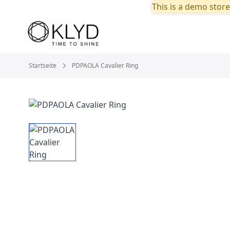
This is a demo store
Startseite
PDPAOLA Cavalier Ring