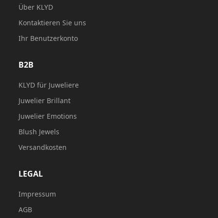
Über KLYD
Kontaktieren Sie uns
Ihr Benutzerkonto
B2B
KLYD für Juweliere
Juwelier Brillant
Juwelier Emotions
Blush Jewels
Versandkosten
LEGAL
Impressum
AGB