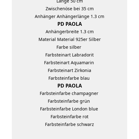
Länge 50 cm
Zwischenöse bei 35 cm
Anhänger Anhängerlänge 1.3 cm
PD PAOLA
Anhängerbreite 1.3 cm
Material Material 925er Silber
Farbe silber
Farbsteinart Labradorit
Farbsteinart Aquamarin
Farbsteinart Zirkonia
Farbsteinfarbe blau
PD PAOLA
Farbsteinfarbe champagner
Farbsteinfarbe grün
Farbsteinfarbe London blue
Farbsteinfarbe rot
Farbsteinfarbe schwarz