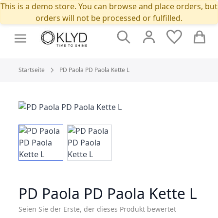
This is a demo store. You can browse and place orders, but
orders will not be processed or fulfilled.
Suche
Cart
Startseite
PD Paola PD Paola Kette L
PD Paola PD Paola Kette L
Seien Sie der Erste, der dieses Produkt bewertet