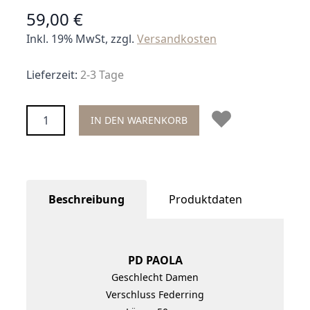
59,00 €
Inkl. 19% MwSt, zzgl.
Versandkosten
Lieferzeit:
2-3 Tage
Menge
IN DEN WARENKORB
Beschreibung
Produktdaten
PD PAOLA
Geschlecht Damen
Verschluss Federring