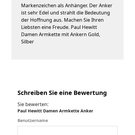
Markenzeichen als Anhänger. Der Anker
ist sehr Edel und strahlt die Bedeutung
der Hoffnung aus. Machen Sie Ihren
Liebsten eine Freude. Paul Hewitt
Damen Armkette mit Ankern Gold,
Silber
Schreiben Sie eine Bewertung
Sie bewerten:
Paul Hewitt Damen Armkette Anker
Benutzername
Benutzername