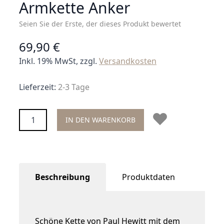
Armkette Anker
Seien Sie der Erste, der dieses Produkt bewertet
69,90 €
Inkl. 19% MwSt, zzgl.
Versandkosten
Lieferzeit:
2-3 Tage
Menge
IN DEN WARENKORB
Beschreibung
Produktdaten
Schöne Kette von Paul Hewitt mit dem