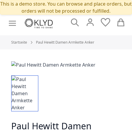
This is a demo store. You can browse and place orders, but
orders will not be processed or fulfilled.
Suche
Cart
Startseite
Paul Hewitt Damen Armkette Anker
Paul Hewitt Damen