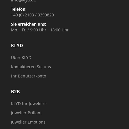
Telefon:
+49 (0) 2103 / 3399820
Sie erreichen uns:
Mo. - Fr. / 9:00 Uhr - 18:00 Uhr
KLYD
Über KLYD
Kontaktieren Sie uns
Ihr Benutzerkonto
B2B
KLYD für Juweliere
Juwelier Brillant
Juwelier Emotions