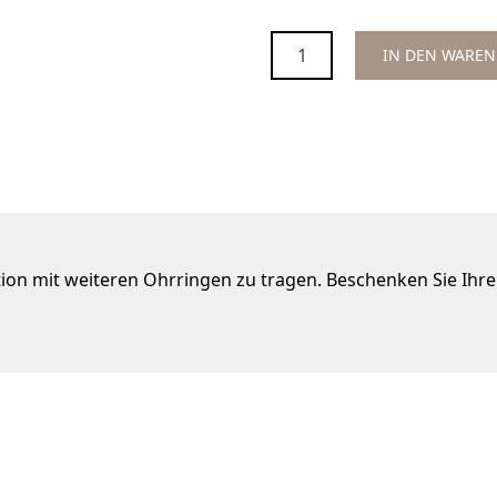
Menge
IN DEN WARE
ation mit weiteren Ohrringen zu tragen. Beschenken Sie Ihre