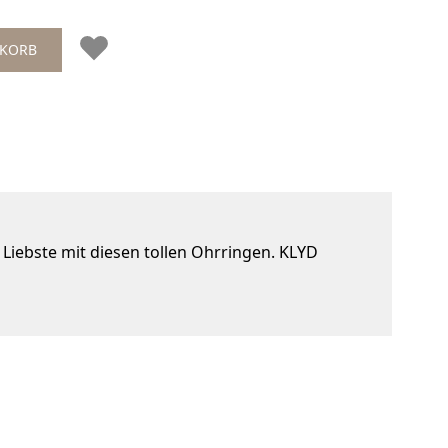
NKORB
 Liebste mit diesen tollen Ohrringen. KLYD