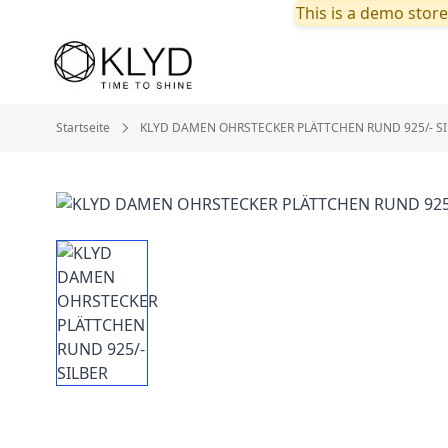
This is a demo store
Startseite
KLYD DAMEN OHRSTECKER PLÄTTCHEN RUND 925/- SI