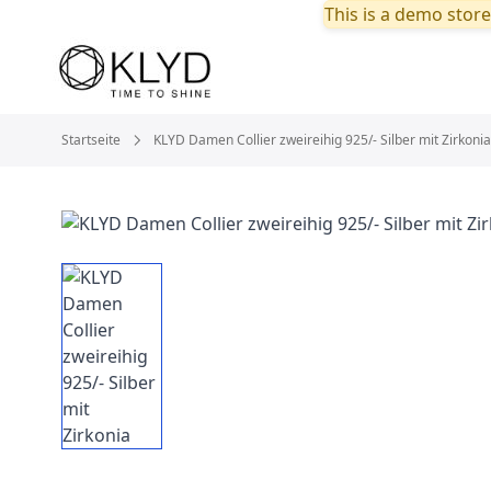
This is a demo store
Startseite
KLYD Damen Collier zweireihig 925/- Silber mit Zirkonia