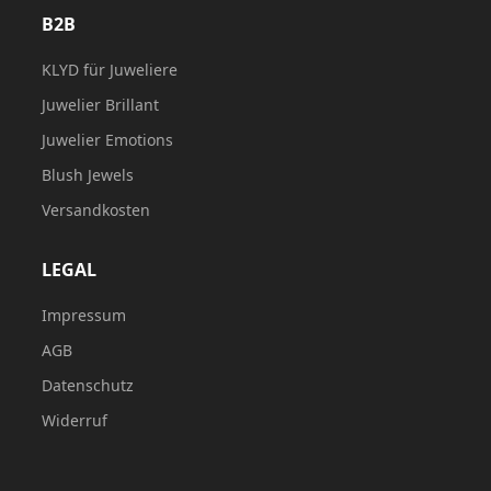
B2B
KLYD für Juweliere
Juwelier Brillant
Juwelier Emotions
Blush Jewels
Versandkosten
LEGAL
Impressum
AGB
Datenschutz
Widerruf