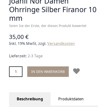
Joanli Nor Damen
Ohrringe Silber Firanor 10
mm
Seien Sie der Erste, der dieses Produkt bewertet
35,00 €
Inkl. 19% MwSt, zzgl.
Versandkosten
Lieferzeit:
2-3 Tage
Menge
IN DEN WARENKORB
Beschreibung
Produktdaten