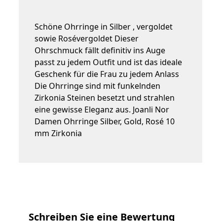
Schöne Ohrringe in Silber , vergoldet
sowie Rosévergoldet Dieser
Ohrschmuck fällt definitiv ins Auge
passt zu jedem Outfit und ist das ideale
Geschenk für die Frau zu jedem Anlass
Die Ohrringe sind mit funkelnden
Zirkonia Steinen besetzt und strahlen
eine gewisse Eleganz aus. Joanli Nor
Damen Ohrringe Silber, Gold, Rosé 10
mm Zirkonia
Schreiben Sie eine Bewertung