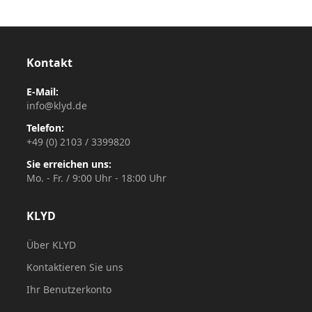
Kontakt
E-Mail:
info@klyd.de
Telefon:
+49 (0) 2103 / 3399820
Sie erreichen uns:
Mo. - Fr. / 9:00 Uhr - 18:00 Uhr
KLYD
Über KLYD
Kontaktieren Sie uns
Ihr Benutzerkonto