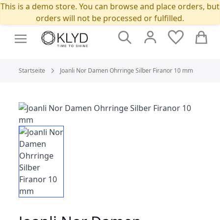
This is a demo store. You can browse and place orders, but
orders will not be processed or fulfilled.
Suche
Cart
Startseite
Joanli Nor Damen Ohrringe Silber Firanor 10 mm