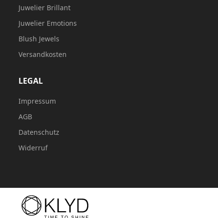
Juwelier Brillant
Juwelier Emotions
Blush Jewels
Versandkosten
LEGAL
Impressum
AGB
Datenschutz
Widerruf