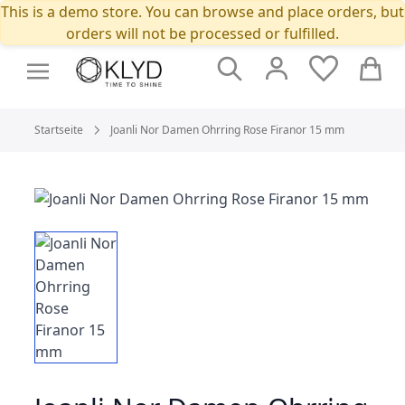
This is a demo store. You can browse and place orders, but
orders will not be processed or fulfilled.
Suche
Cart
Startseite
Joanli Nor Damen Ohrring Rose Firanor 15 mm