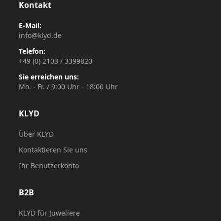
Kontakt
E-Mail:
info@klyd.de
Telefon:
+49 (0) 2103 / 3399820
Sie erreichen uns:
Mo. - Fr. / 9:00 Uhr - 18:00 Uhr
KLYD
Über KLYD
Kontaktieren Sie uns
Ihr Benutzerkonto
B2B
KLYD für Juweliere