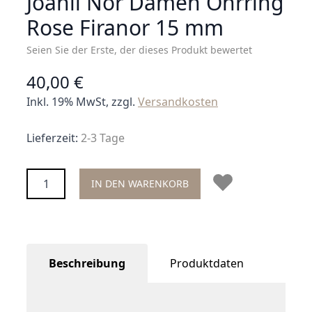
Joanli Nor Damen Ohrring
Rose Firanor 15 mm
Seien Sie der Erste, der dieses Produkt bewertet
40,00 €
Inkl. 19% MwSt, zzgl.
Versandkosten
Lieferzeit:
2-3 Tage
Menge
IN DEN WARENKORB
Beschreibung
Produktdaten