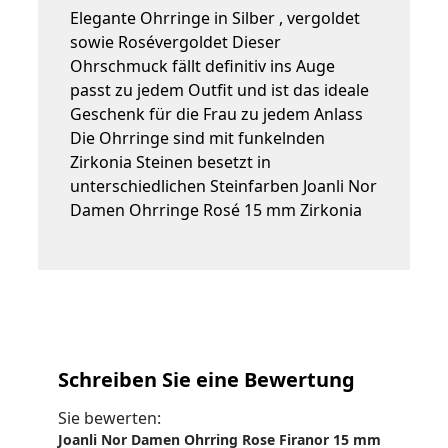
Elegante Ohrringe in Silber , vergoldet
sowie Rosévergoldet Dieser
Ohrschmuck fällt definitiv ins Auge
passt zu jedem Outfit und ist das ideale
Geschenk für die Frau zu jedem Anlass
Die Ohrringe sind mit funkelnden
Zirkonia Steinen besetzt in
unterschiedlichen Steinfarben Joanli Nor
Damen Ohrringe Rosé 15 mm Zirkonia
Schreiben Sie eine Bewertung
Sie bewerten:
Joanli Nor Damen Ohrring Rose Firanor 15 mm