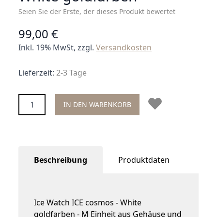
Seien Sie der Erste, der dieses Produkt bewertet
99,00 €
Inkl. 19% MwSt, zzgl.
Versandkosten
Lieferzeit:
2-3 Tage
Menge
IN DEN WARENKORB
Beschreibung
Produktdaten
Ice Watch ICE cosmos - White
goldfarben - M Einheit aus Gehäuse und