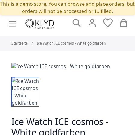
This is a demo store. You can browse and place orders, but
orders will not be processed or fulfilled.
Suche
Cart
Startseite
Ice Watch ICE cosmos - White goldfarben
Ice Watch ICE cosmos -
White goldfarben