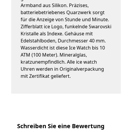
Armband aus Silikon. Präzises,
batteriebetriebenes Quarzwerk sorgt
für die Anzeige von Stunde und Minute.
Zifferblatt ice Logo, funkelnde Swarovski
Kristalle als Indexe. Gehäuse mit
Edelstahlboden, Durchmesser 40 mm.
Wasserdicht ist diese Ice Watch bis 10
ATM (100 Meter). Mineralglas,
kratzunempfindlich. Alle ice watch
Uhren werden in Originalverpackung
mit Zertifikat geliefert.
Schreiben Sie eine Bewertung