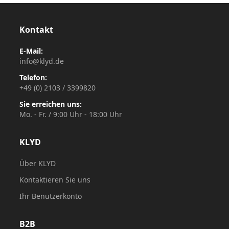
Kontakt
E-Mail:
info@klyd.de
Telefon:
+49 (0) 2103 / 3399820
Sie erreichen uns:
Mo. - Fr. / 9:00 Uhr - 18:00 Uhr
KLYD
Über KLYD
Kontaktieren Sie uns
Ihr Benutzerkonto
B2B