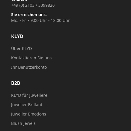
+49 (0) 2103 / 3399820
Sie erreichen uns:
Mo. - Fr. / 9:00 Uhr - 18:00 Uhr
KLYD
Über KLYD
Kontaktieren Sie uns
Ihr Benutzerkonto
B2B
KLYD für Juweliere
Juwelier Brillant
Juwelier Emotions
Blush Jewels