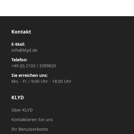
Kontakt
E-Mail:
info@klyd.de
Telefon:
+49 (0) 2103 / 3399820
Sie erreichen uns:
Mo. - Fr. / 9:00 Uhr - 18:00 Uhr
KLYD
Über KLYD
Kontaktieren Sie uns
Ihr Benutzerkonto