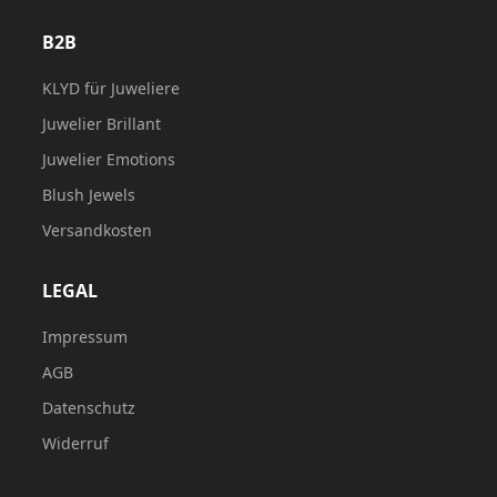
B2B
KLYD für Juweliere
Juwelier Brillant
Juwelier Emotions
Blush Jewels
Versandkosten
LEGAL
Impressum
AGB
Datenschutz
Widerruf