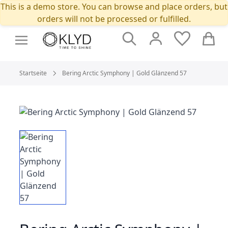
This is a demo store. You can browse and place orders, but
orders will not be processed or fulfilled.
Suche
Cart
Startseite
Bering Arctic Symphony | Gold Glänzend 57