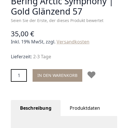
Bering Arctic Symphony |
Gold Glänzend 57
Seien Sie der Erste, der dieses Produkt bewertet
35,00 €
Inkl. 19% MwSt, zzgl.
Versandkosten
Lieferzeit:
2-3 Tage
Menge
IN DEN WARENKORB
Beschreibung
Produktdaten