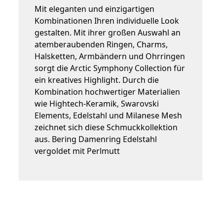
Mit eleganten und einzigartigen
Kombinationen Ihren individuelle Look
gestalten. Mit ihrer großen Auswahl an
atemberaubenden Ringen, Charms,
Halsketten, Armbändern und Ohrringen
sorgt die Arctic Symphony Collection für
ein kreatives Highlight. Durch die
Kombination hochwertiger Materialien
wie Hightech-Keramik, Swarovski
Elements, Edelstahl und Milanese Mesh
zeichnet sich diese Schmuckkollektion
aus. Bering Damenring Edelstahl
vergoldet mit Perlmutt