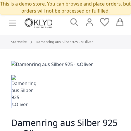
This is a demo store. You can browse and place orders, but
orders will not be processed or fulfilled.
Suche
Cart
Startseite
Damenring aus Silber 925 - s.Oliver
Damenring aus Silber 925