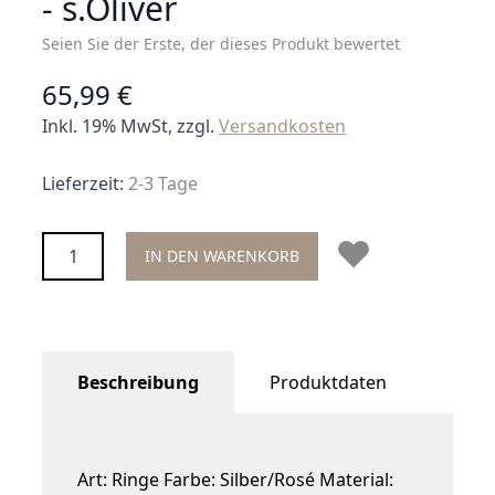
- s.Oliver
Seien Sie der Erste, der dieses Produkt bewertet
65,99 €
Inkl. 19% MwSt, zzgl.
Versandkosten
Lieferzeit:
2-3 Tage
Menge
IN DEN WARENKORB
Beschreibung
Produktdaten
Art: Ringe Farbe: Silber/Rosé Material: