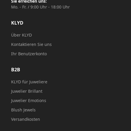
Sie erreichen uns:
Mo. - Fr. / 9:00 Uhr - 18:00 Uhr
KLYD
Über KLYD
Kontaktieren Sie uns
Ihr Benutzerkonto
B2B
KLYD für Juweliere
Juwelier Brillant
Juwelier Emotions
Blush Jewels
Versandkosten